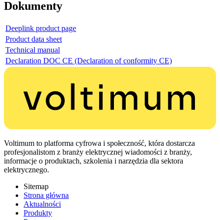
Dokumenty
Deeplink product page
Product data sheet
Technical manual
Declaration DOC CE (Declaration of conformity CE)
Voltimum to platforma cyfrowa i społeczność, która dostarcza
profesjonalistom z branży elektrycznej wiadomości z branży,
informacje o produktach, szkolenia i narzędzia dla sektora
elektrycznego.
Sitemap
Strona główna
Aktualności
Produkty