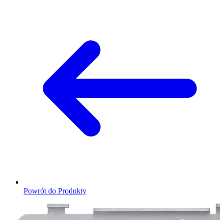
Powrót do Produkty