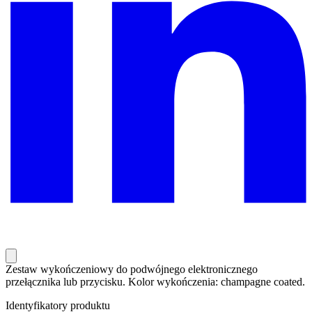
Zestaw wykończeniowy do podwójnego elektronicznego
przełącznika lub przycisku. Kolor wykończenia: champagne coated.
Identyfikatory produktu