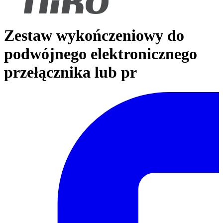
Zestaw wykończeniowy do
podwójnego elektronicznego
przełącznika lub pr