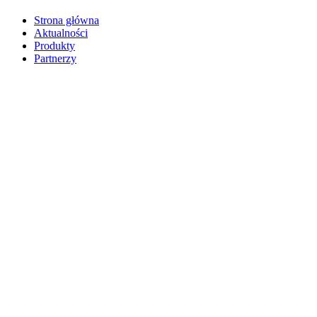
Strona główna
Aktualności
Produkty
Partnerzy