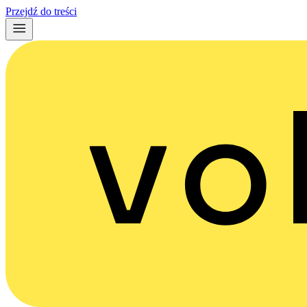
Przejdź do treści