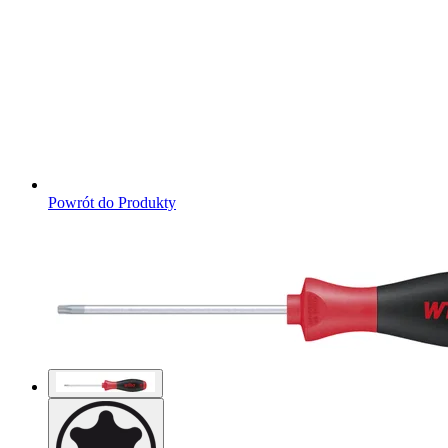
Powrót do Produkty