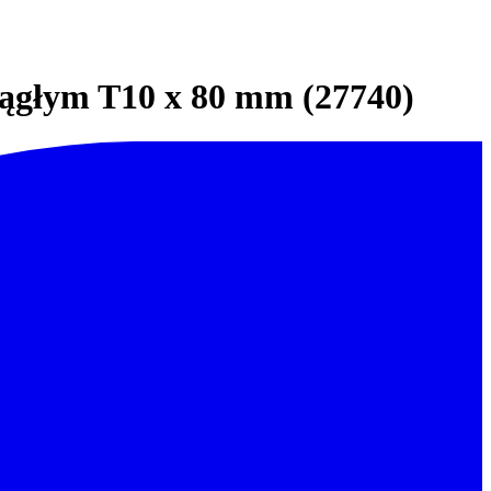
ągłym T10 x 80 mm (27740)