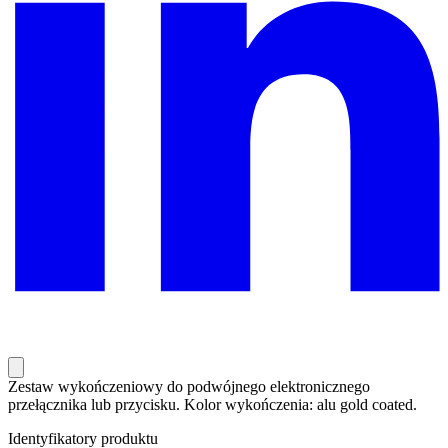
Zestaw wykończeniowy do podwójnego elektronicznego
przełącznika lub przycisku. Kolor wykończenia: alu gold coated.
Identyfikatory produktu