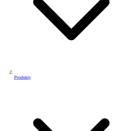
Produkty