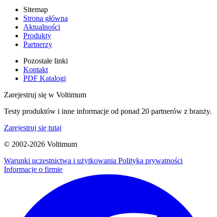
Sitemap
Strona główna
Aktualności
Produkty
Partnerzy
Pozostałe linki
Kontakt
PDF Katalogi
Zarejestruj się w Voltimum
Testy produktów i inne informacje od ponad 20 partnerów z branży.
Zarejestruj się tutaj
© 2002-
2026
Voltimum
Warunki uczestnictwa i użytkowania
Polityka prywatności
Informacje o firmie