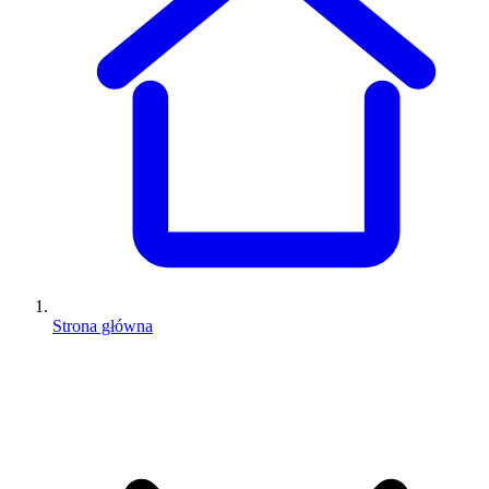
Strona główna