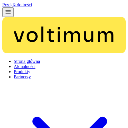
Przejdź do treści
Strona główna
Aktualności
Produkty
Partnerzy