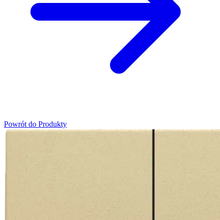
Powrót do Produkty