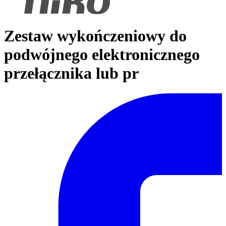
Zestaw wykończeniowy do
podwójnego elektronicznego
przełącznika lub pr