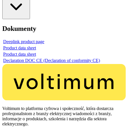
Dokumenty
Deeplink product page
Product data sheet
Product data sheet
Declaration DOC CE (Declaration of conformity CE)
Voltimum to platforma cyfrowa i społeczność, która dostarcza
profesjonalistom z branży elektrycznej wiadomości z branży,
informacje o produktach, szkolenia i narzędzia dla sektora
elektrycznego.