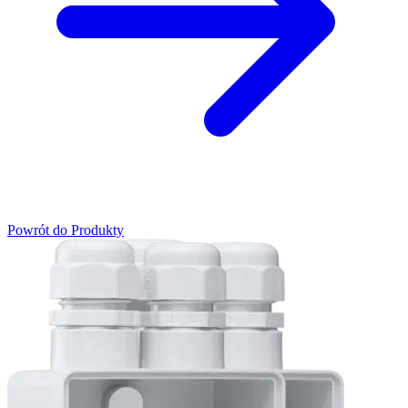
Powrót do Produkty