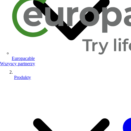
Europacable
Wszyscy partnerzy
Produkty