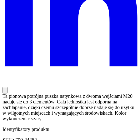
Ta pionowa potrójna puszka natynkowa z dwoma wejściami M20
nadaje się do 3 elementów. Cała jednostka jest odporna na
zachlapanie, dzięki czemu szczególnie dobrze nadaje się do użytku
w wilgotnych miejscach i wymagających środowiskach. Kolor
wykończenia: szary.
Identyfikatory produktu
SKU: 700-84352