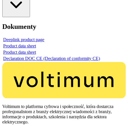
Dokumenty
Deeplink product page
Product data sheet
Product data sheet
Declaration DOC CE (Declaration of conformity CE)
Voltimum to platforma cyfrowa i społeczność, która dostarcza
profesjonalistom z branży elektrycznej wiadomości z branży,
informacje o produktach, szkolenia i narzędzia dla sektora
elektrycznego.