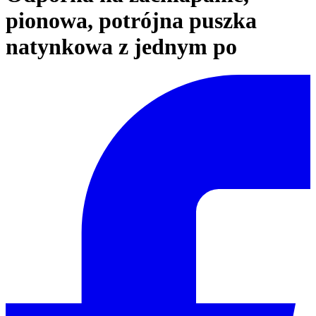
pionowa, potrójna puszka
natynkowa z jednym po