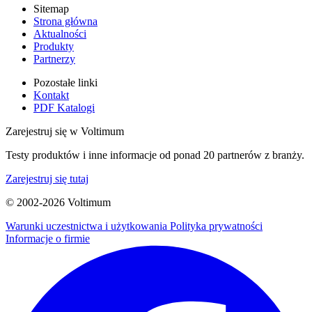
Sitemap
Strona główna
Aktualności
Produkty
Partnerzy
Pozostałe linki
Kontakt
PDF Katalogi
Zarejestruj się w Voltimum
Testy produktów i inne informacje od ponad 20 partnerów z branży.
Zarejestruj się tutaj
© 2002-
2026
Voltimum
Warunki uczestnictwa i użytkowania
Polityka prywatności
Informacje o firmie