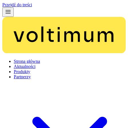
Przejdź do treści
Strona główna
Aktualności
Produkty
Partnerzy