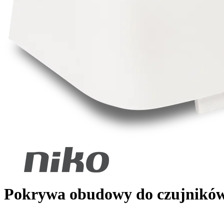
Pokrywa obudowy do czujni