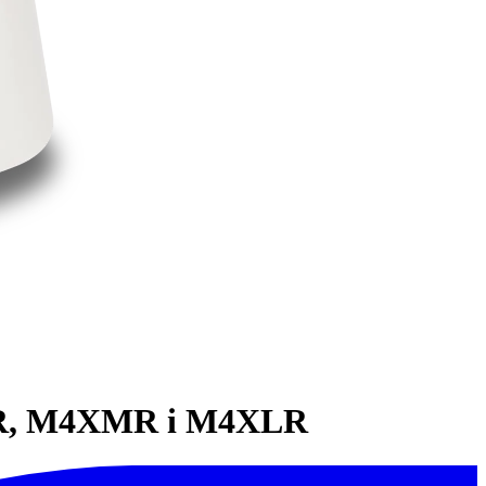
LR, M4XMR i M4XLR