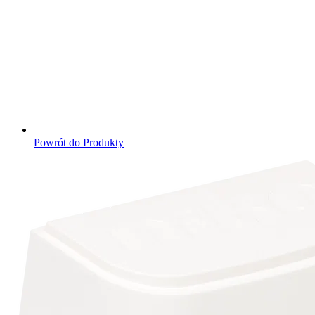
Powrót do Produkty