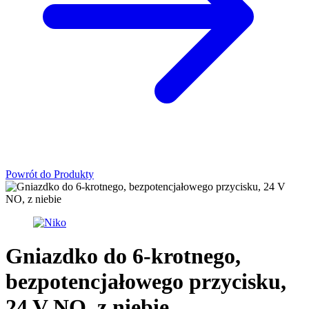
Powrót do Produkty
Gniazdko do 6-krotnego,
bezpotencjałowego przycisku,
24 V NO, z niebie