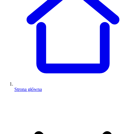
Strona główna