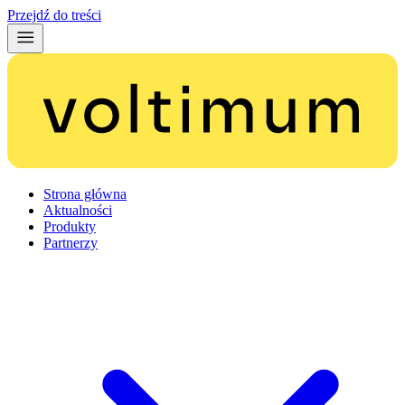
Przejdź do treści
Strona główna
Aktualności
Produkty
Partnerzy