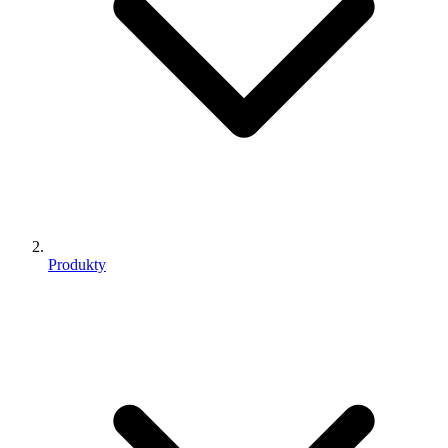
Produkty