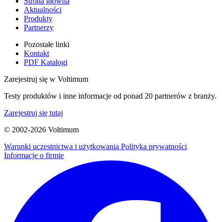
Strona główna
Aktualności
Produkty
Partnerzy
Pozostałe linki
Kontakt
PDF Katalogi
Zarejestruj się w Voltimum
Testy produktów i inne informacje od ponad 20 partnerów z branży.
Zarejestruj się tutaj
© 2002-
2026
Voltimum
Warunki uczestnictwa i użytkowania
Polityka prywatności
Informacje o firmie