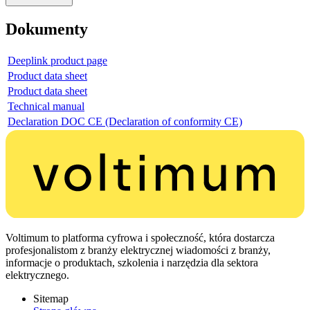
Dokumenty
Deeplink product page
Product data sheet
Product data sheet
Technical manual
Declaration DOC CE (Declaration of conformity CE)
Voltimum to platforma cyfrowa i społeczność, która dostarcza
profesjonalistom z branży elektrycznej wiadomości z branży,
informacje o produktach, szkolenia i narzędzia dla sektora
elektrycznego.
Sitemap