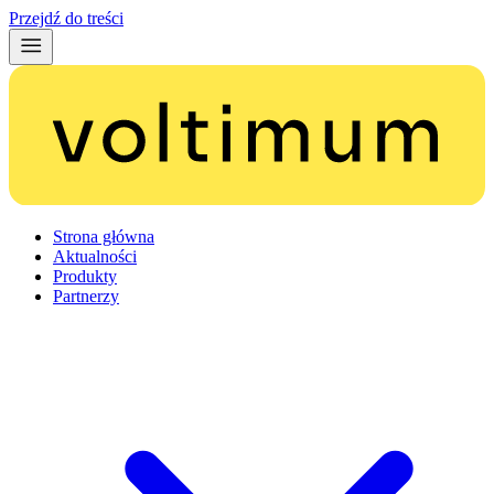
Przejdź do treści
Strona główna
Aktualności
Produkty
Partnerzy