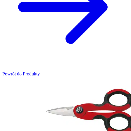
Powrót do Produkty