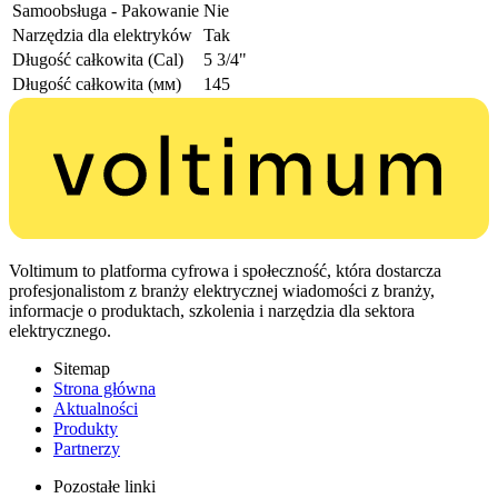
Samoobsługa - Pakowanie
Nie
Narzędzia dla elektryków
Tak
Długość całkowita (Cal)
5 3/4"
Długość całkowita (мм)
145
Voltimum to platforma cyfrowa i społeczność, która dostarcza
profesjonalistom z branży elektrycznej wiadomości z branży,
informacje o produktach, szkolenia i narzędzia dla sektora
elektrycznego.
Sitemap
Strona główna
Aktualności
Produkty
Partnerzy
Pozostałe linki