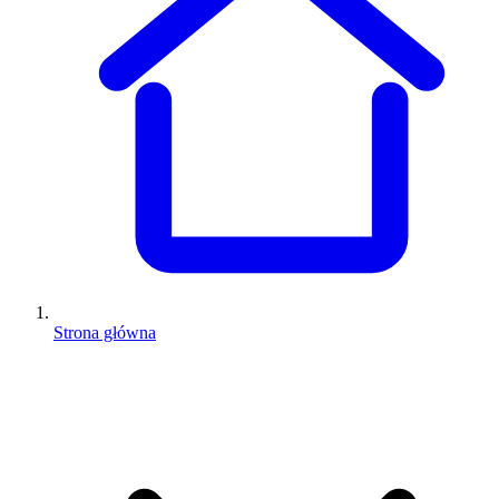
Strona główna