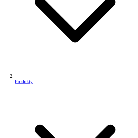
Produkty