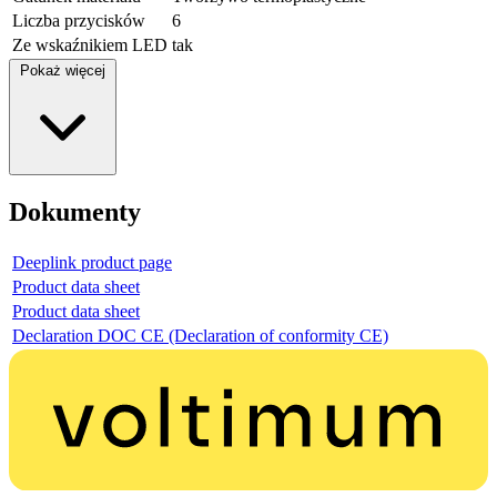
Liczba przycisków
6
Ze wskaźnikiem LED
tak
Pokaż więcej
Dokumenty
Deeplink product page
Product data sheet
Product data sheet
Declaration DOC CE (Declaration of conformity CE)