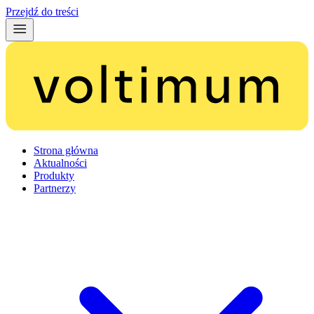
Przejdź do treści
Strona główna
Aktualności
Produkty
Partnerzy