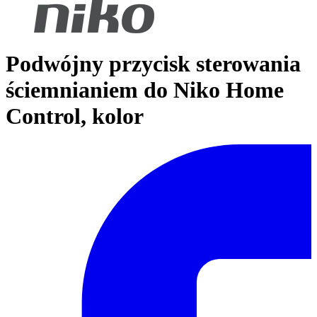
Podwójny przycisk sterowania
ściemnianiem do Niko Home
Control, kolor