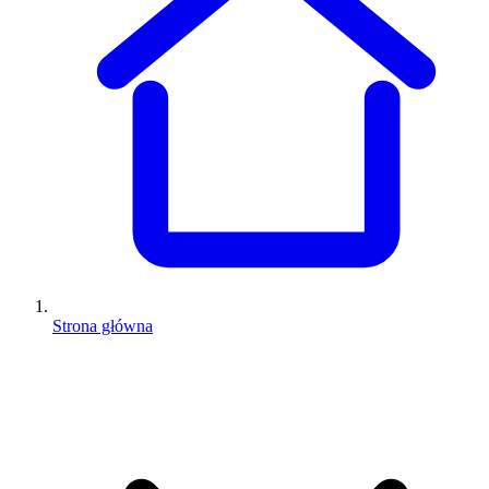
Strona główna