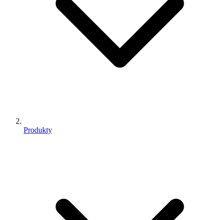
Produkty