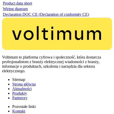
Product data sheet
Wiring diagram
Declaration DOC CE (Declaration of conformity CE)
Voltimum to platforma cyfrowa i społeczność, która dostarcza
profesjonalistom z branży elektrycznej wiadomości z branży,
informacje o produktach, szkolenia i narzędzia dla sektora
elektrycznego.
Sitemap
Strona główna
Aktualności
Produkty
Partnerzy
Pozostałe linki
Kontakt