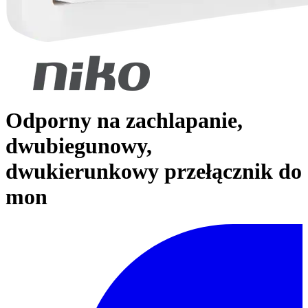
Odporny na zachlapanie,
dwubiegunowy,
dwukierunkowy przełącznik do
mon