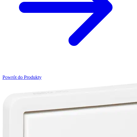
Powrót do Produkty