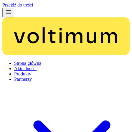
Przejdź do treści
Strona główna
Aktualności
Produkty
Partnerzy