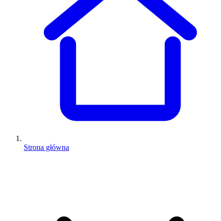
Strona główna