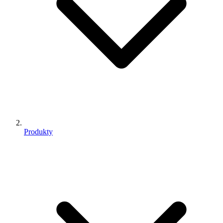
Produkty