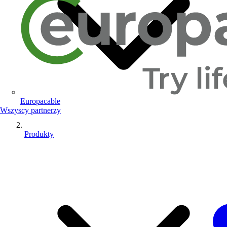
Europacable
Wszyscy partnerzy
Produkty