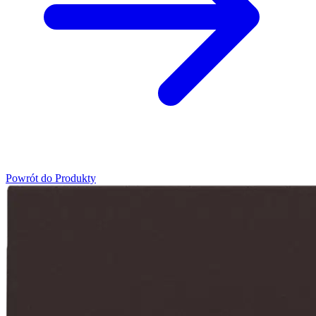
Powrót do Produkty