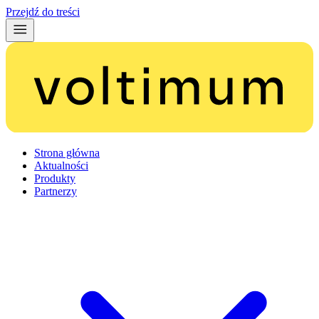
Przejdź do treści
Strona główna
Aktualności
Produkty
Partnerzy