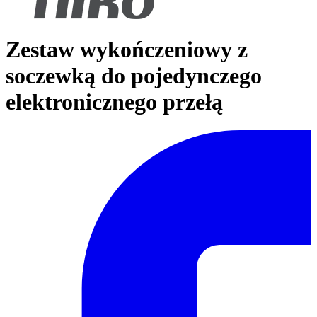
Zestaw wykończeniowy z
soczewką do pojedynczego
elektronicznego przełą