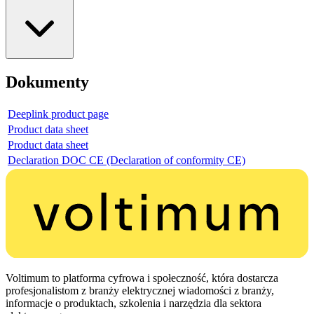
Dokumenty
Deeplink product page
Product data sheet
Product data sheet
Declaration DOC CE (Declaration of conformity CE)
Voltimum to platforma cyfrowa i społeczność, która dostarcza
profesjonalistom z branży elektrycznej wiadomości z branży,
informacje o produktach, szkolenia i narzędzia dla sektora