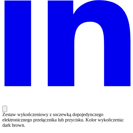
Zestaw wykończeniowy z soczewką dopojedynczego
elektronicznego przełącznika lub przycisku. Kolor wykończenia:
dark brown.