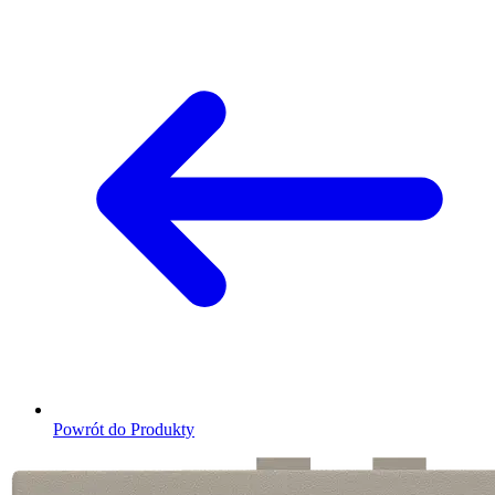
Powrót do Produkty