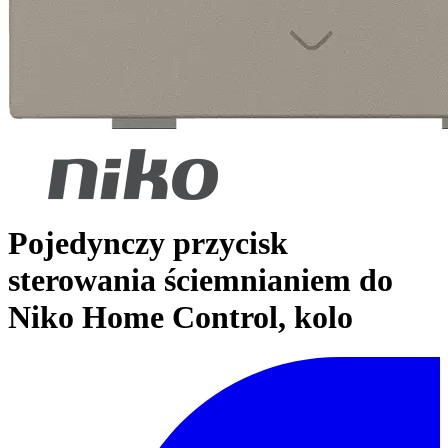
Pojedynczy przycisk
sterowania ściemnianiem do
Niko Home Control, kolo