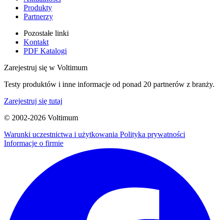
Produkty
Partnerzy
Pozostałe linki
Kontakt
PDF Katalogi
Zarejestruj się w Voltimum
Testy produktów i inne informacje od ponad 20 partnerów z branży.
Zarejestruj się tutaj
© 2002-
2026
Voltimum
Warunki uczestnictwa i użytkowania
Polityka prywatności
Informacje o firmie