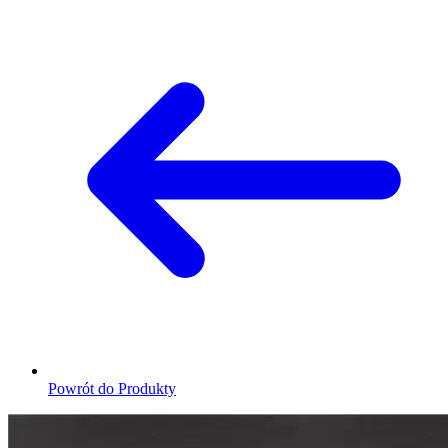
Powrót do Produkty