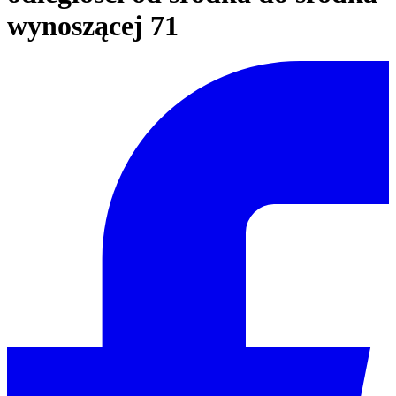
wynoszącej 71