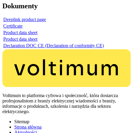
Dokumenty
Deeplink product page
Certificate
Product data sheet
Product data sheet
Declaration DOC CE (Declaration of conformity CE)
Voltimum to platforma cyfrowa i społeczność, która dostarcza
profesjonalistom z branży elektrycznej wiadomości z branży,
informacje o produktach, szkolenia i narzędzia dla sektora
elektrycznego.
Sitemap
Strona główna
Aktualności