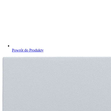
Powrót do Produkty