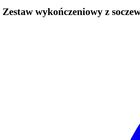
Zestaw wykończeniowy z soczew