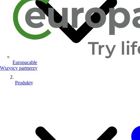
Europacable
Wszyscy partnerzy
Produkty