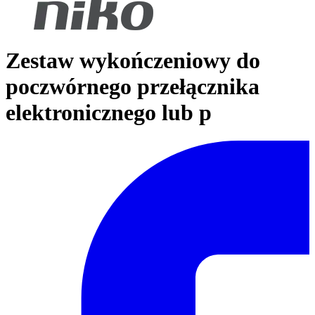
Zestaw wykończeniowy do
poczwórnego przełącznika
elektronicznego lub p