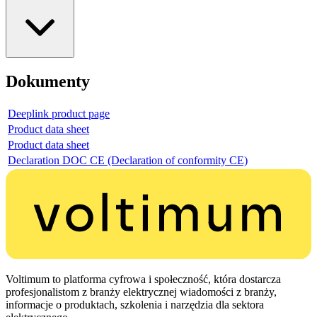
Dokumenty
Deeplink product page
Product data sheet
Product data sheet
Declaration DOC CE (Declaration of conformity CE)
Voltimum to platforma cyfrowa i społeczność, która dostarcza
profesjonalistom z branży elektrycznej wiadomości z branży,
informacje o produktach, szkolenia i narzędzia dla sektora