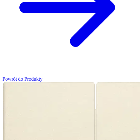
Powrót do Produkty