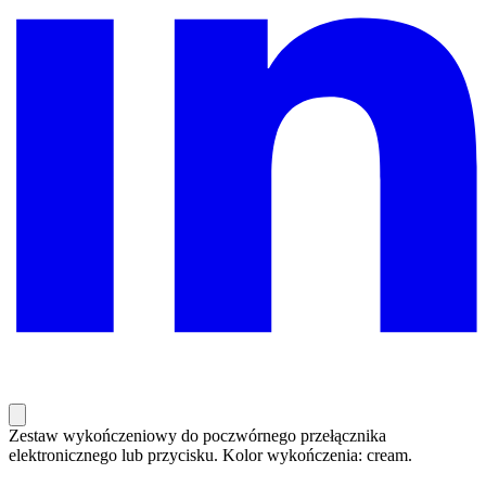
Zestaw wykończeniowy do poczwórnego przełącznika
elektronicznego lub przycisku. Kolor wykończenia: cream.