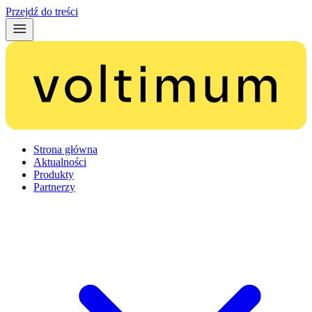
Przejdź do treści
Strona główna
Aktualności
Produkty
Partnerzy