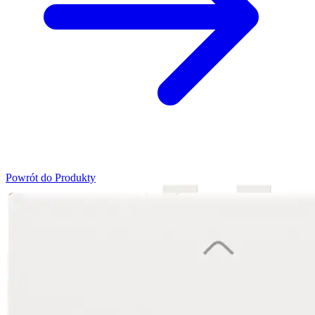
Powrót do Produkty