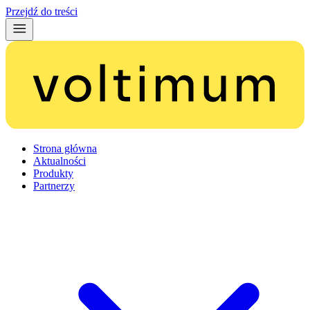
Przejdź do treści
Strona główna
Aktualności
Produkty
Partnerzy