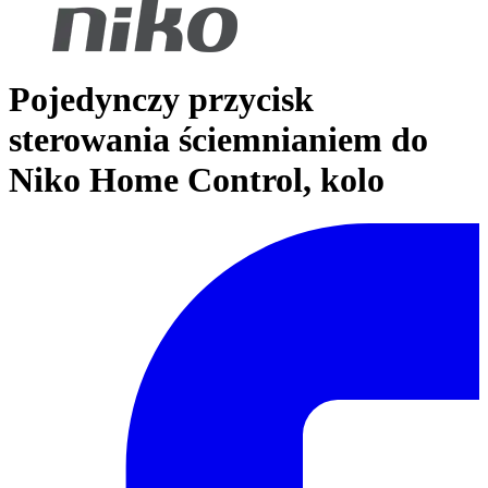
Pojedynczy przycisk
sterowania ściemnianiem do
Niko Home Control, kolo