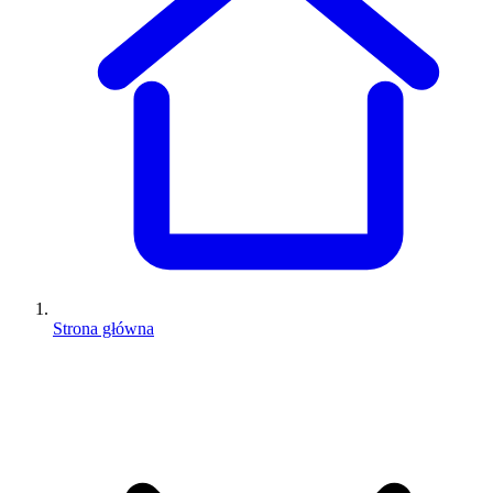
Strona główna