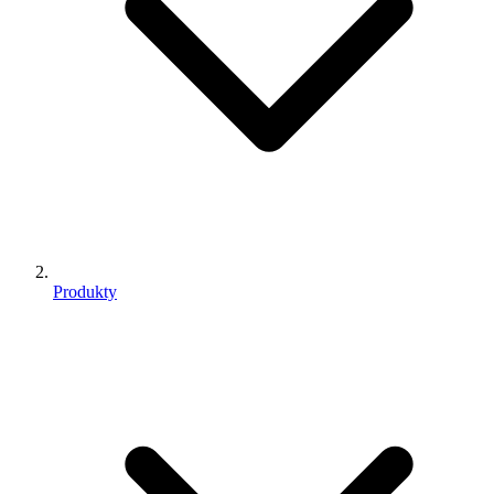
Produkty