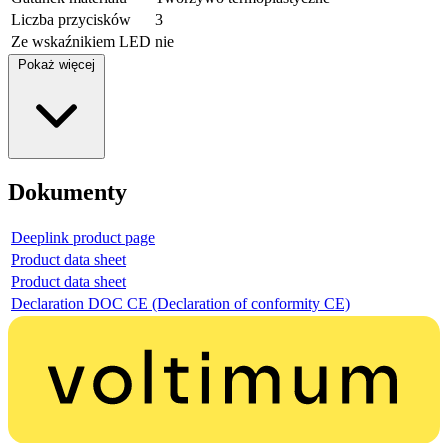
Liczba przycisków
3
Ze wskaźnikiem LED
nie
Pokaż więcej
Dokumenty
Deeplink product page
Product data sheet
Product data sheet
Declaration DOC CE (Declaration of conformity CE)