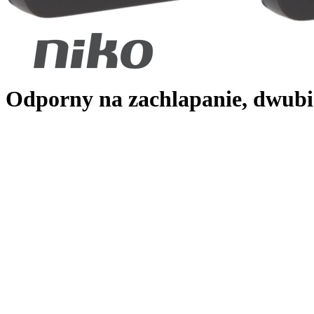
Odporny na zachlapanie, dwubi