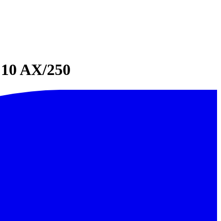
 10 AX/250