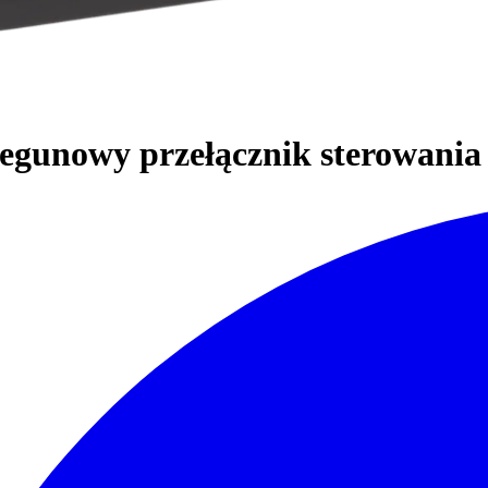
egunowy przełącznik sterowania