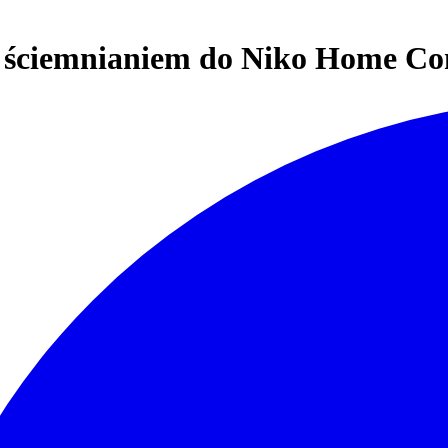
 ściemnianiem do Niko Home Con