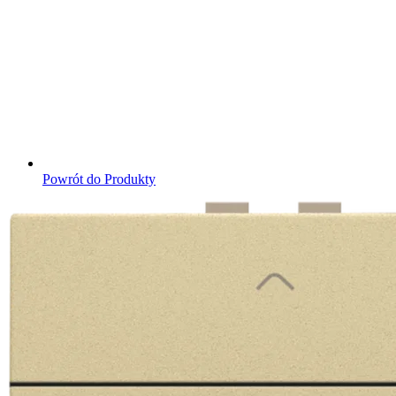
Powrót do Produkty