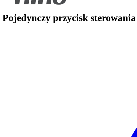
Pojedynczy przycisk sterowania