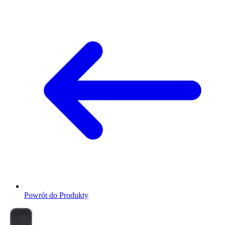
Powrót do Produkty