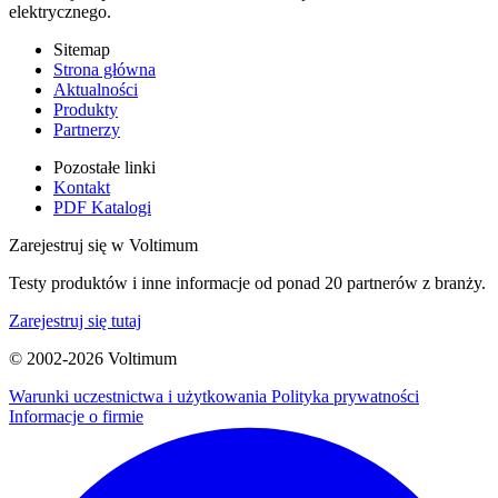
elektrycznego.
Sitemap
Strona główna
Aktualności
Produkty
Partnerzy
Pozostałe linki
Kontakt
PDF Katalogi
Zarejestruj się w Voltimum
Testy produktów i inne informacje od ponad 20 partnerów z branży.
Zarejestruj się tutaj
© 2002-
2026
Voltimum
Warunki uczestnictwa i użytkowania
Polityka prywatności
Informacje o firmie