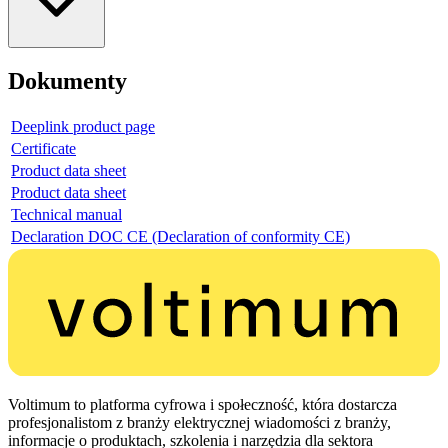
Dokumenty
Deeplink product page
Certificate
Product data sheet
Product data sheet
Technical manual
Declaration DOC CE (Declaration of conformity CE)
Voltimum to platforma cyfrowa i społeczność, która dostarcza
profesjonalistom z branży elektrycznej wiadomości z branży,
informacje o produktach, szkolenia i narzędzia dla sektora