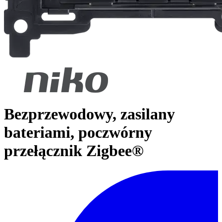
Bezprzewodowy, zasilany
bateriami, poczwórny
przełącznik Zigbee®