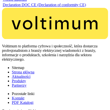
Declaration DOC CE (Declaration of conformity CE)
Voltimum to platforma cyfrowa i społeczność, która dostarcza
profesjonalistom z branży elektrycznej wiadomości z branży,
informacje o produktach, szkolenia i narzędzia dla sektora
elektrycznego.
Sitemap
Strona główna
Aktualności
Produkty
Partnerzy
Pozostałe linki
Kontakt
PDF Katalogi