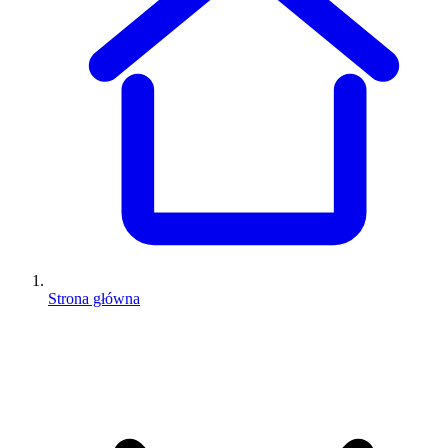
Strona główna