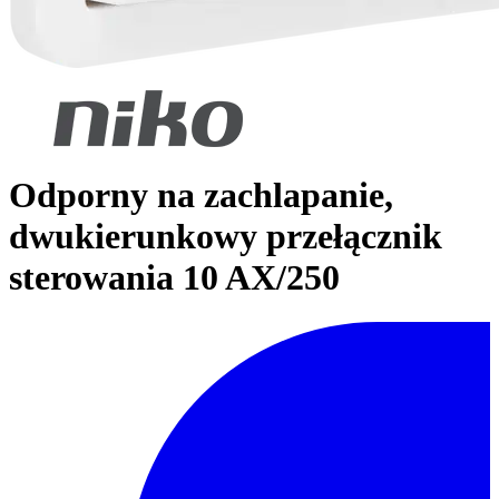
Odporny na zachlapanie,
dwukierunkowy przełącznik
sterowania 10 AX/250