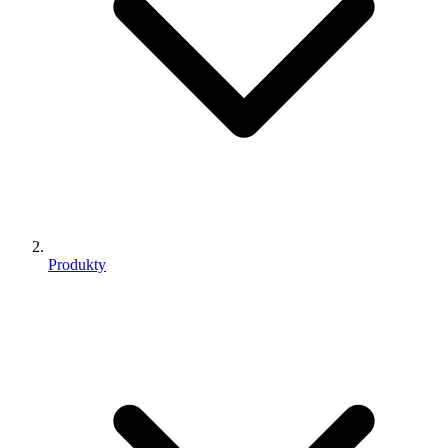
Produkty