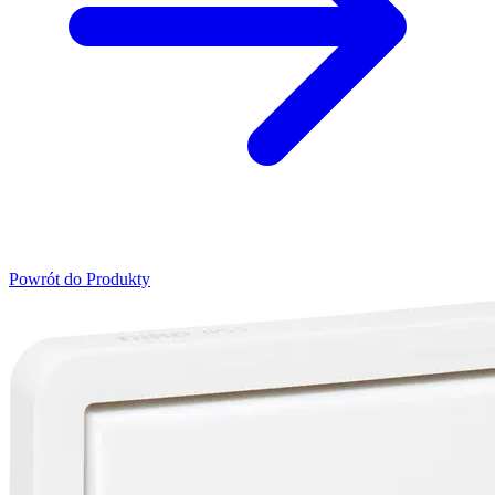
Powrót do Produkty