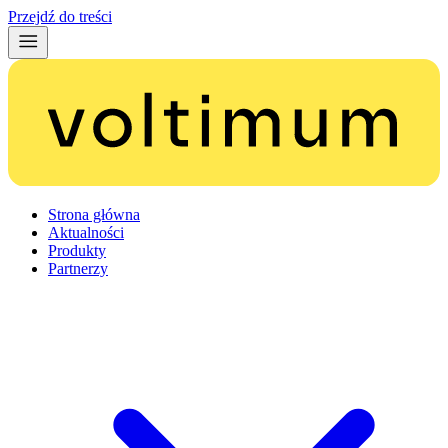
Przejdź do treści
Strona główna
Aktualności
Produkty
Partnerzy