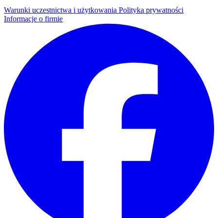
Warunki uczestnictwa i użytkowania
Polityka prywatności
Informacje o firmie