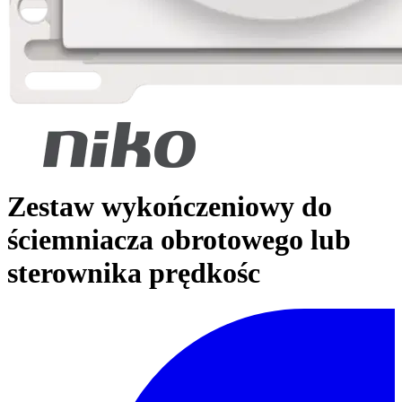
Zestaw wykończeniowy do
ściemniacza obrotowego lub
sterownika prędkośc