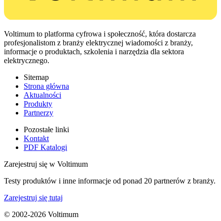
Voltimum to platforma cyfrowa i społeczność, która dostarcza
profesjonalistom z branży elektrycznej wiadomości z branży,
informacje o produktach, szkolenia i narzędzia dla sektora
elektrycznego.
Sitemap
Strona główna
Aktualności
Produkty
Partnerzy
Pozostałe linki
Kontakt
PDF Katalogi
Zarejestruj się w Voltimum
Testy produktów i inne informacje od ponad 20 partnerów z branży.
Zarejestruj się tutaj
© 2002-
2026
Voltimum