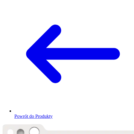
Powrót do Produkty