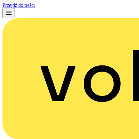
Przejdź do treści