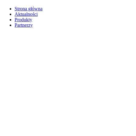
Strona główna
Aktualności
Produkty
Partnerzy