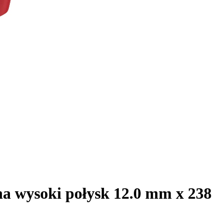
na wysoki połysk 12.0 mm x 238