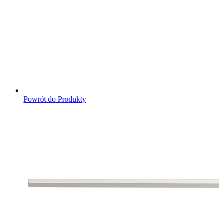
Powrót do Produkty