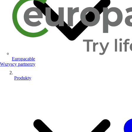
Europacable
Wszyscy partnerzy
Produkty