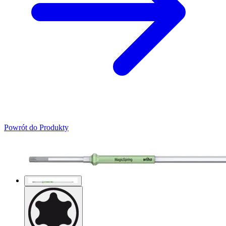
Powrót do Produkty