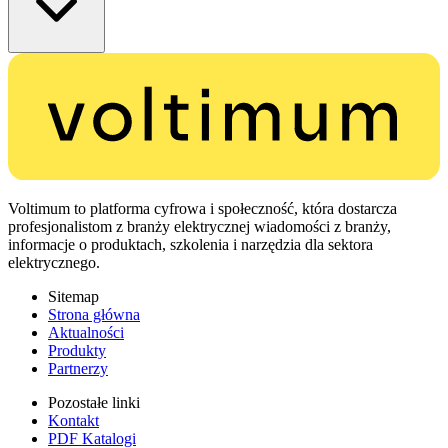
Voltimum to platforma cyfrowa i społeczność, która dostarcza
profesjonalistom z branży elektrycznej wiadomości z branży,
informacje o produktach, szkolenia i narzędzia dla sektora
elektrycznego.
Sitemap
Strona główna
Aktualności
Produkty
Partnerzy
Pozostałe linki
Kontakt
PDF Katalogi