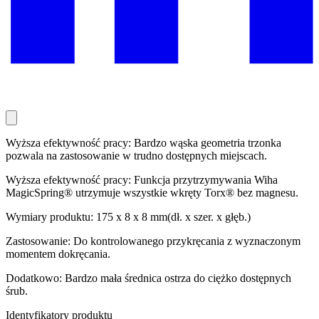
Wyższa efektywność pracy: Bardzo wąska geometria trzonka
pozwala na zastosowanie w trudno dostępnych miejscach.
Wyższa efektywność pracy: Funkcja przytrzymywania Wiha
MagicSpring® utrzymuje wszystkie wkręty Torx® bez magnesu.
Wymiary produktu: 175 x 8 x 8 mm(dł. x szer. x głęb.)
Zastosowanie: Do kontrolowanego przykręcania z wyznaczonym
momentem dokręcania.
Dodatkowo: Bardzo mała średnica ostrza do ciężko dostępnych
śrub.
Identyfikatory produktu