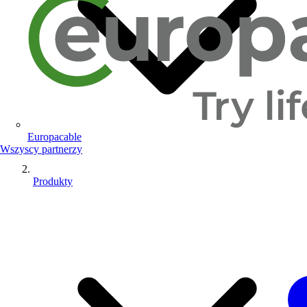
Europacable
Wszyscy partnerzy
Produkty