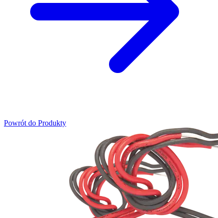
Powrót do Produkty