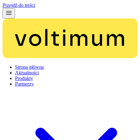
Przejdź do treści
Strona główna
Aktualności
Produkty
Partnerzy