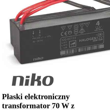
Płaski elektroniczny
transformator 70 W z