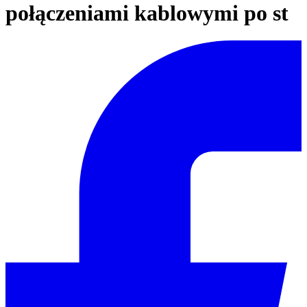
połączeniami kablowymi po st