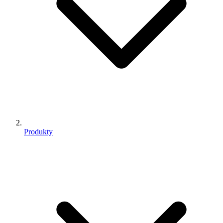
Produkty