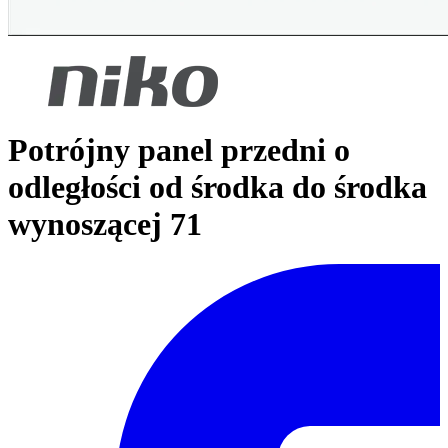
Potrójny panel przedni o
odległości od środka do środka
wynoszącej 71