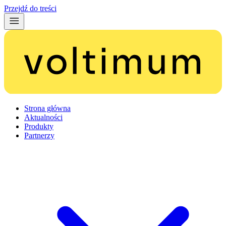
Przejdź do treści
Strona główna
Aktualności
Produkty
Partnerzy