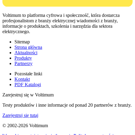
Voltimum to platforma cyfrowa i społeczność, która dostarcza
profesjonalistom z branży elektrycznej wiadomości z branży,
informacje o produktach, szkolenia i narzędzia dla sektora
elektrycznego.
Sitemap
Strona główna
Aktualności
Produkty
Partnerzy
Pozostałe linki
Kontakt
PDF Katalogi
Zarejestruj się w Voltimum
Testy produktów i inne informacje od ponad 20 partnerów z branży.
Zarejestruj się tutaj
© 2002-
2026
Voltimum