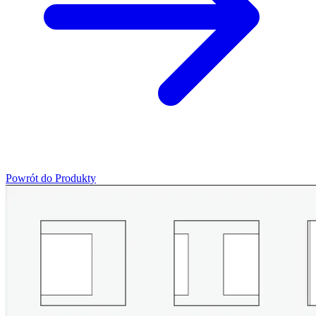
Powrót do Produkty