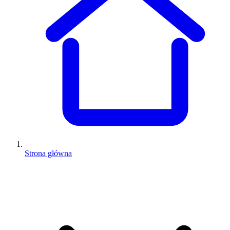
Strona główna