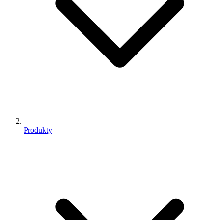
Produkty