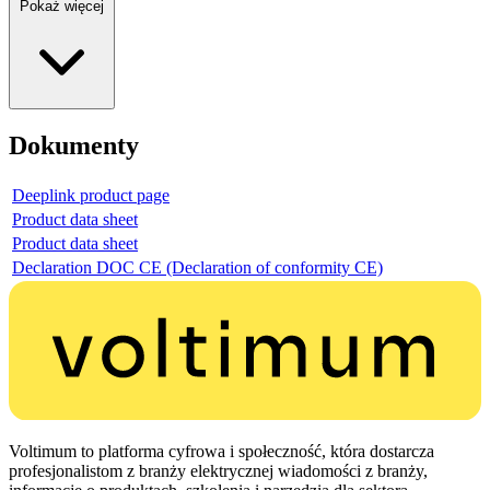
Pokaż więcej
Dokumenty
Deeplink product page
Product data sheet
Product data sheet
Declaration DOC CE (Declaration of conformity CE)
Voltimum to platforma cyfrowa i społeczność, która dostarcza
profesjonalistom z branży elektrycznej wiadomości z branży,