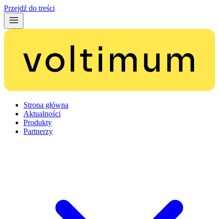
Przejdź do treści
Strona główna
Aktualności
Produkty
Partnerzy