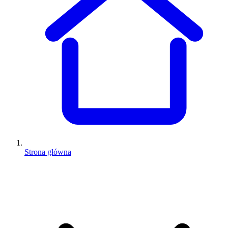
Strona główna