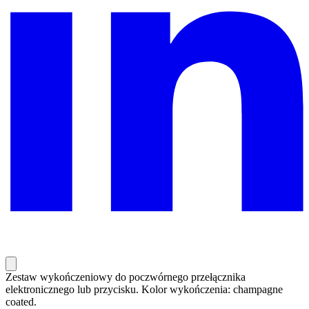
Zestaw wykończeniowy do poczwórnego przełącznika
elektronicznego lub przycisku. Kolor wykończenia: champagne
coated.