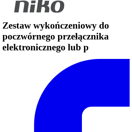
Zestaw wykończeniowy do
poczwórnego przełącznika
elektronicznego lub p