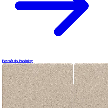
Powrót do Produkty