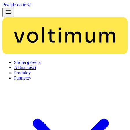
Przejdź do treści
Strona główna
Aktualności
Produkty
Partnerzy