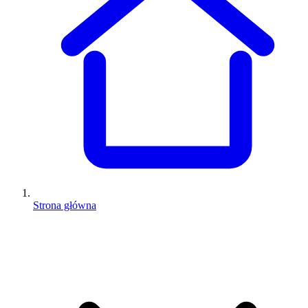
Strona główna