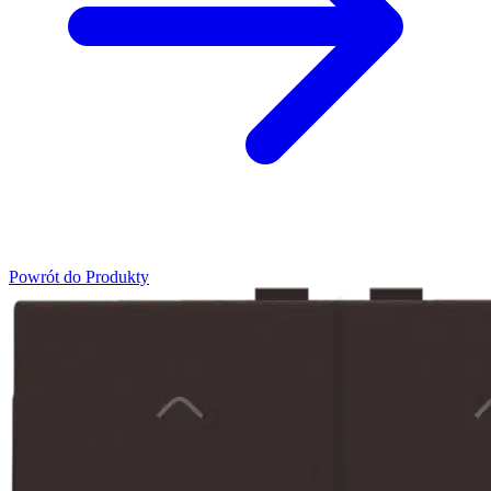
Powrót do Produkty