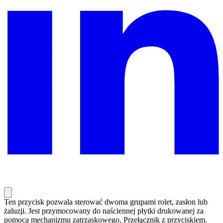
Ten przycisk pozwala sterować dwoma grupami rolet, zasłon lub
żaluzji. Jest przymocowany do naściennej płytki drukowanej za
pomocą mechanizmu zatrzaskowego. Przełącznik z przyciskiem.