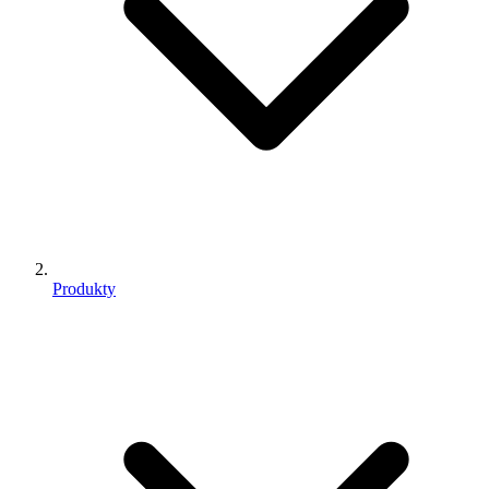
Produkty