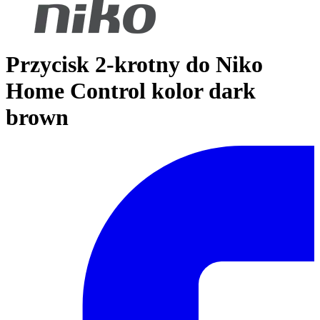
Przycisk 2-krotny do Niko
Home Control kolor dark
brown