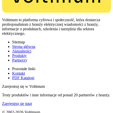
Voltimum to platforma cyfrowa i społeczność, która dostarcza
profesjonalistom z branży elektrycznej wiadomości z branży,
informacje o produktach, szkolenia i narzędzia dla sektora
elektrycznego.
Sitemap
Strona główna
Aktualności
Produkty
Partnerzy
Pozostałe linki
Kontakt
PDF Katalogi
Zarejestruj się w Voltimum
Testy produktów i inne informacje od ponad 20 partnerów z branży.
Zarejestruj się tutaj
© 2002-
2026
Voltimum