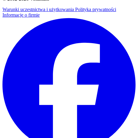
Warunki uczestnictwa i użytkowania
Polityka prywatności
Informacje o firmie