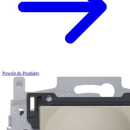
Powrót do Produkty