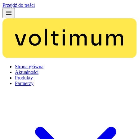
Przejdź do treści
Strona główna
Aktualności
Produkty
Partnerzy