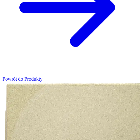
Powrót do Produkty