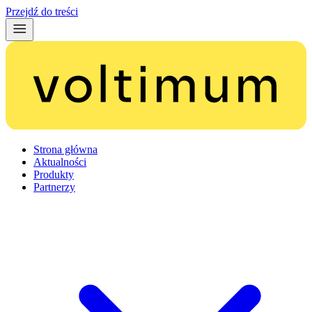
Przejdź do treści
Strona główna
Aktualności
Produkty
Partnerzy