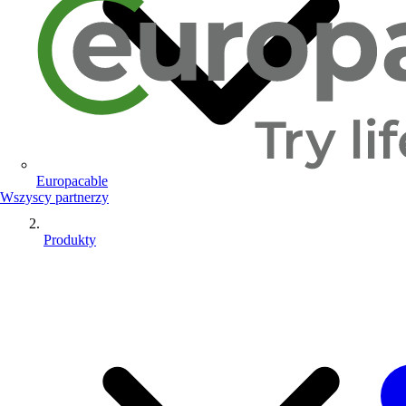
Europacable
Wszyscy partnerzy
Produkty