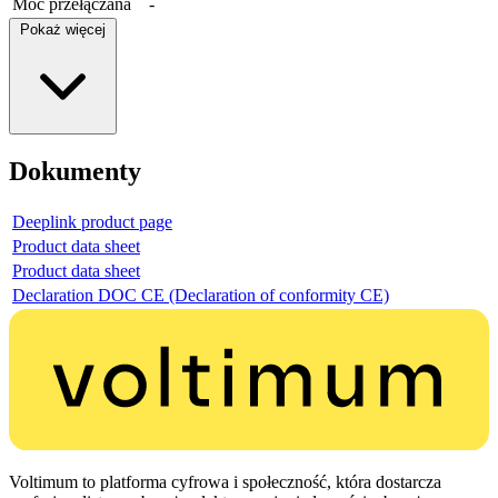
Moc przełączana
-
Pokaż więcej
Dokumenty
Deeplink product page
Product data sheet
Product data sheet
Declaration DOC CE (Declaration of conformity CE)
Voltimum to platforma cyfrowa i społeczność, która dostarcza