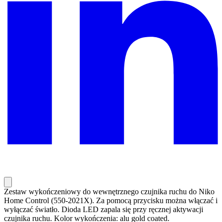
Zestaw wykończeniowy do wewnętrznego czujnika ruchu do Niko
Home Control (550-2021X). Za pomocą przycisku można włączać i
wyłączać światło. Dioda LED zapala się przy ręcznej aktywacji
czujnika ruchu. Kolor wykończenia: alu gold coated.