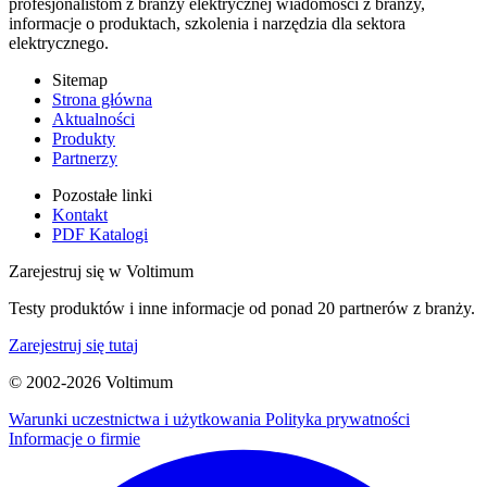
profesjonalistom z branży elektrycznej wiadomości z branży,
informacje o produktach, szkolenia i narzędzia dla sektora
elektrycznego.
Sitemap
Strona główna
Aktualności
Produkty
Partnerzy
Pozostałe linki
Kontakt
PDF Katalogi
Zarejestruj się w Voltimum
Testy produktów i inne informacje od ponad 20 partnerów z branży.
Zarejestruj się tutaj
© 2002-
2026
Voltimum
Warunki uczestnictwa i użytkowania
Polityka prywatności
Informacje o firmie