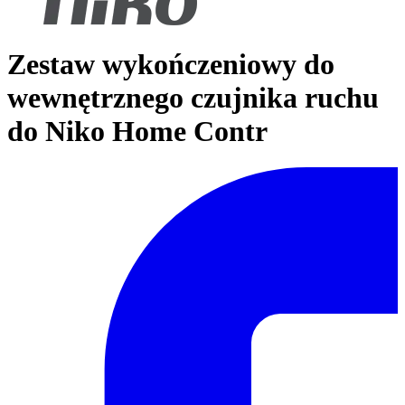
Zestaw wykończeniowy do
wewnętrznego czujnika ruchu
do Niko Home Contr