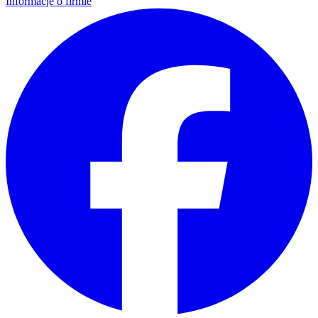
Informacje o firmie