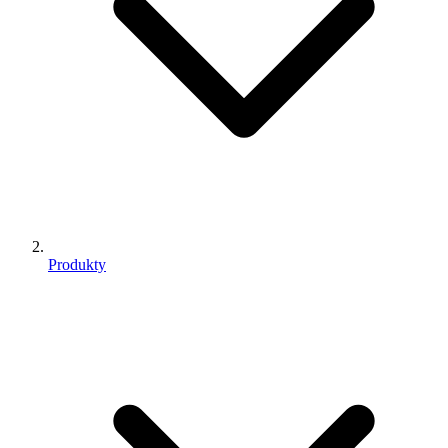
Produkty