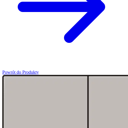
Powrót do Produkty