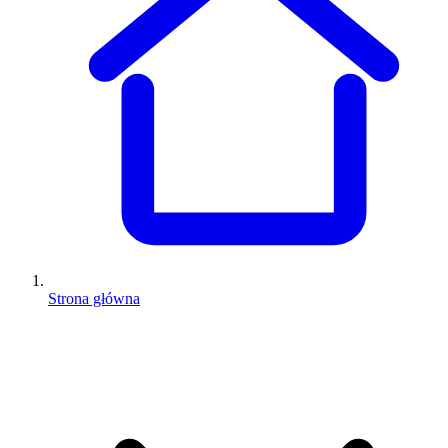
Strona główna