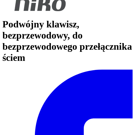
Podwójny klawisz,
bezprzewodowy, do
bezprzewodowego przełącznika
ściem