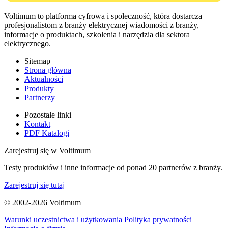
Voltimum to platforma cyfrowa i społeczność, która dostarcza
profesjonalistom z branży elektrycznej wiadomości z branży,
informacje o produktach, szkolenia i narzędzia dla sektora
elektrycznego.
Sitemap
Strona główna
Aktualności
Produkty
Partnerzy
Pozostałe linki
Kontakt
PDF Katalogi
Zarejestruj się w Voltimum
Testy produktów i inne informacje od ponad 20 partnerów z branży.
Zarejestruj się tutaj
© 2002-
2026
Voltimum
Warunki uczestnictwa i użytkowania
Polityka prywatności