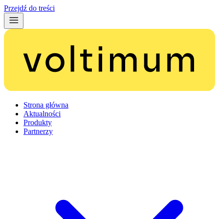
Przejdź do treści
Strona główna
Aktualności
Produkty
Partnerzy