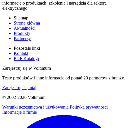
informacje o produktach, szkolenia i narzędzia dla sektora
elektrycznego.
Sitemap
Strona główna
Aktualności
Produkty
Partnerzy
Pozostałe linki
Kontakt
PDF Katalogi
Zarejestruj się w Voltimum
Testy produktów i inne informacje od ponad 20 partnerów z branży.
Zarejestruj się tutaj
© 2002-
2026
Voltimum
Warunki uczestnictwa i użytkowania
Polityka prywatności
Informacje o firmie