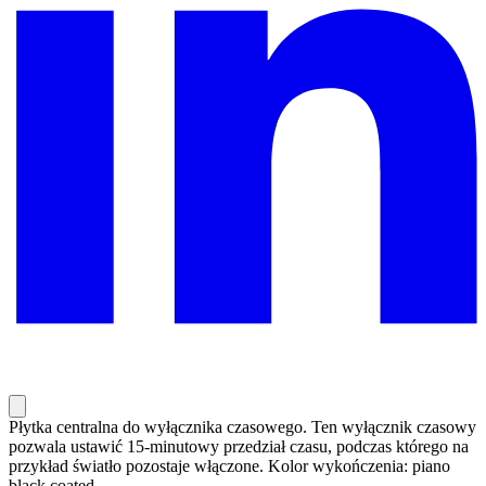
Płytka centralna do wyłącznika czasowego. Ten wyłącznik czasowy
pozwala ustawić 15-minutowy przedział czasu, podczas którego na
przykład światło pozostaje włączone. Kolor wykończenia: piano
black coated.