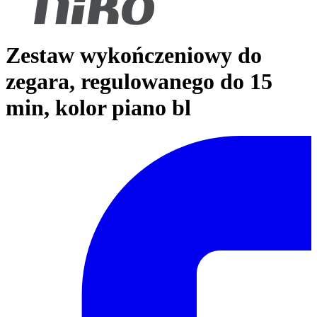
Zestaw wykończeniowy do
zegara, regulowanego do 15
min, kolor piano bl