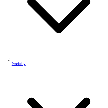
Produkty