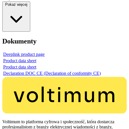
Pokaż więcej
Dokumenty
Deeplink product page
Product data sheet
Product data sheet
Declaration DOC CE (Declaration of conformity CE)
Voltimum to platforma cyfrowa i społeczność, która dostarcza
profesjonalistom z branży elektrycznej wiadomości z branży,