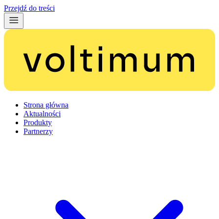
Przejdź do treści
Strona główna
Aktualności
Produkty
Partnerzy