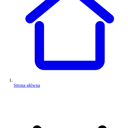
Strona główna