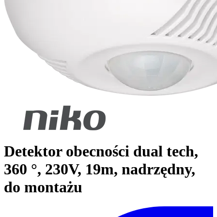
Detektor obecności dual tech,
360 °, 230V, 19m, nadrzędny,
do montażu