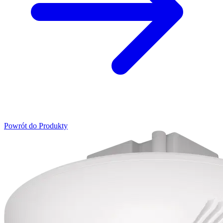
Powrót do Produkty