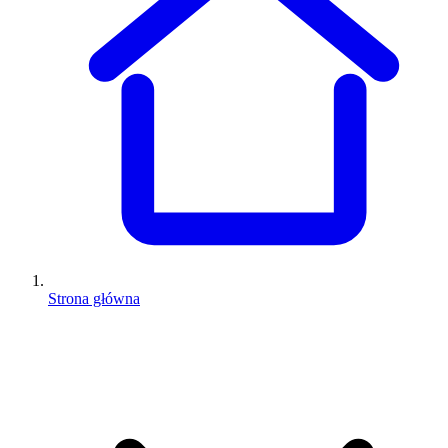
Strona główna