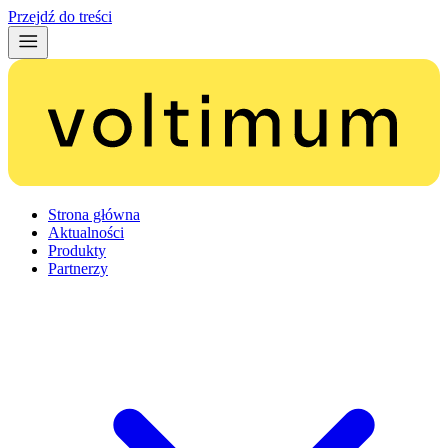
Przejdź do treści
Strona główna
Aktualności
Produkty
Partnerzy