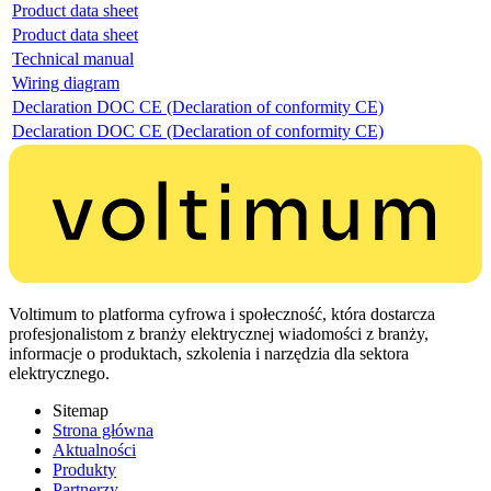
Product data sheet
Product data sheet
Technical manual
Wiring diagram
Declaration DOC CE (Declaration of conformity CE)
Declaration DOC CE (Declaration of conformity CE)
Voltimum to platforma cyfrowa i społeczność, która dostarcza
profesjonalistom z branży elektrycznej wiadomości z branży,
informacje o produktach, szkolenia i narzędzia dla sektora
elektrycznego.
Sitemap
Strona główna
Aktualności
Produkty
Partnerzy