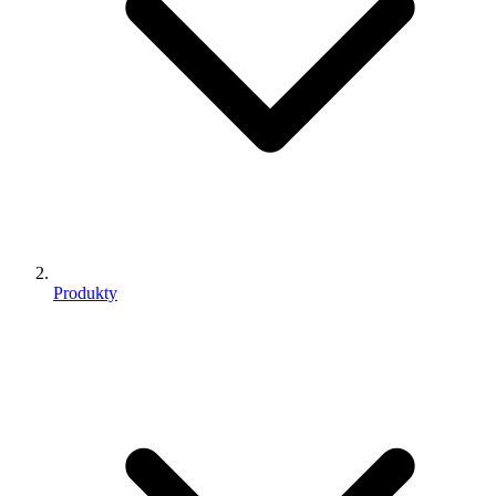
Produkty