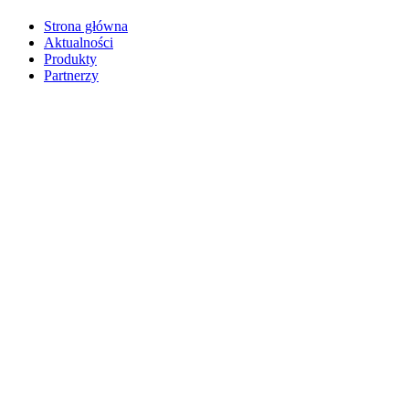
Strona główna
Aktualności
Produkty
Partnerzy