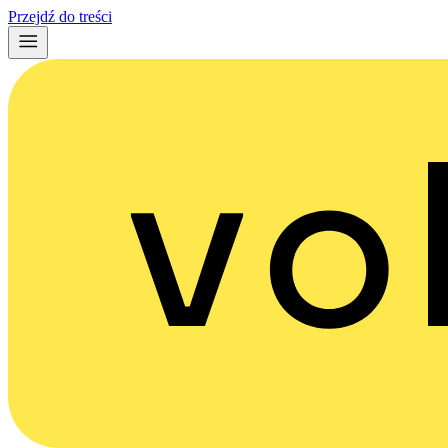
Przejdź do treści