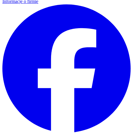
Informacje o firmie