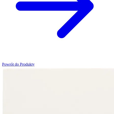
Powrót do Produkty