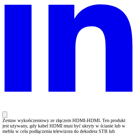
Zestaw wykończeniowy ze złączem HDMI-HDMI. Ten produkt
jest używany, gdy kabel HDMI musi być ukryty w ścianie lub w
meblu w celu podłączenia telewizora do dekodera STB lub