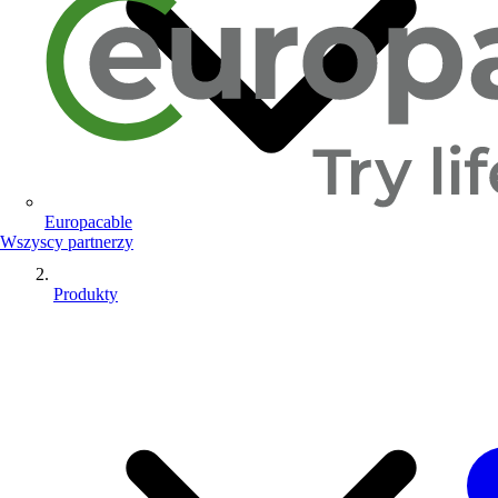
Europacable
Wszyscy partnerzy
Produkty