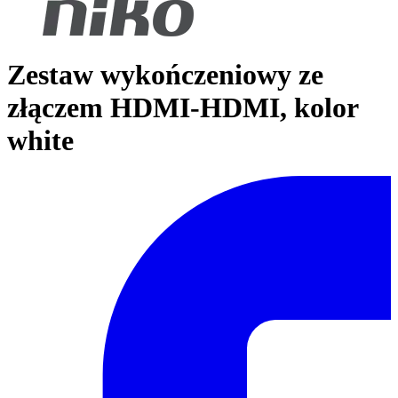
Zestaw wykończeniowy ze
złączem HDMI-HDMI, kolor
white