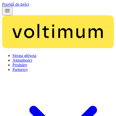
Przejdź do treści
Strona główna
Aktualności
Produkty
Partnerzy