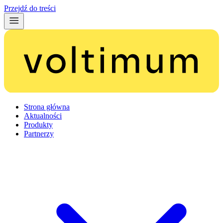
Przejdź do treści
Strona główna
Aktualności
Produkty
Partnerzy