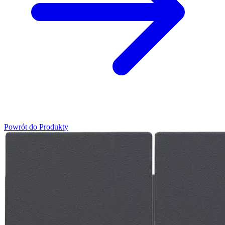
Powrót do Produkty