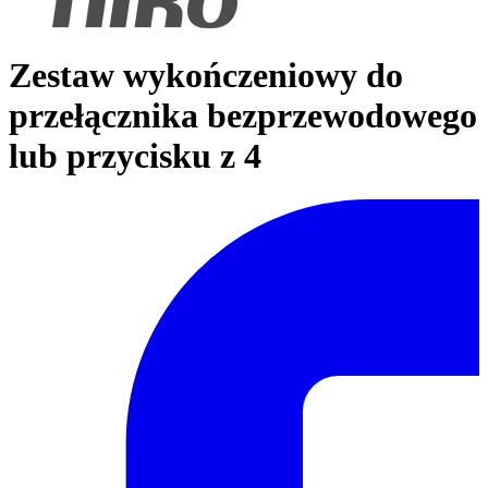
Zestaw wykończeniowy do
przełącznika bezprzewodowego
lub przycisku z 4