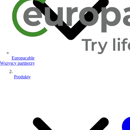
Europacable
Wszyscy partnerzy
Produkty