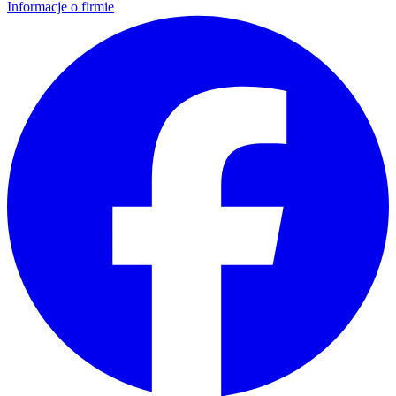
Informacje o firmie