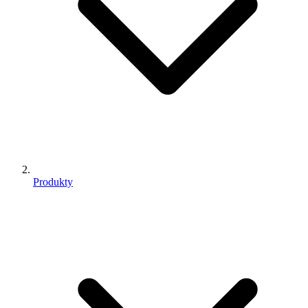
Produkty