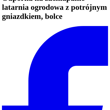
latarnia ogrodowa z potrójnym
gniazdkiem, bolce