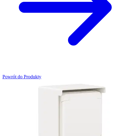
Powrót do Produkty