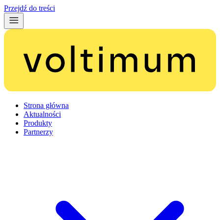
Przejdź do treści
Strona główna
Aktualności
Produkty
Partnerzy