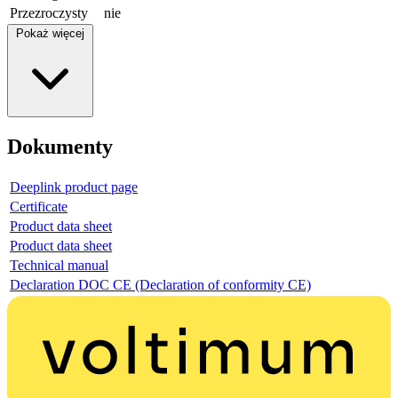
Przezroczysty
nie
Pokaż więcej
Dokumenty
Deeplink product page
Certificate
Product data sheet
Product data sheet
Technical manual
Declaration DOC CE (Declaration of conformity CE)