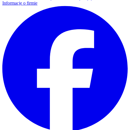
Informacje o firmie