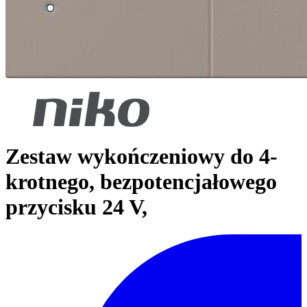
Zestaw wykończeniowy do 4-
krotnego, bezpotencjałowego
przycisku 24 V,