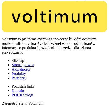
Voltimum to platforma cyfrowa i społeczność, która dostarcza
profesjonalistom z branży elektrycznej wiadomości z branży,
informacje o produktach, szkolenia i narzędzia dla sektora
elektrycznego.
Sitemap
Strona główna
Aktualności
Produkty
Partnerzy
Pozostałe linki
Kontakt
PDF Katalogi
Zarejestruj się w Voltimum