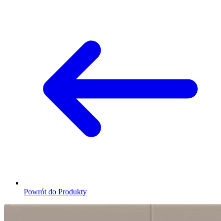
Powrót do Produkty