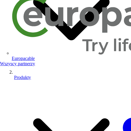
Europacable
Wszyscy partnerzy
Produkty