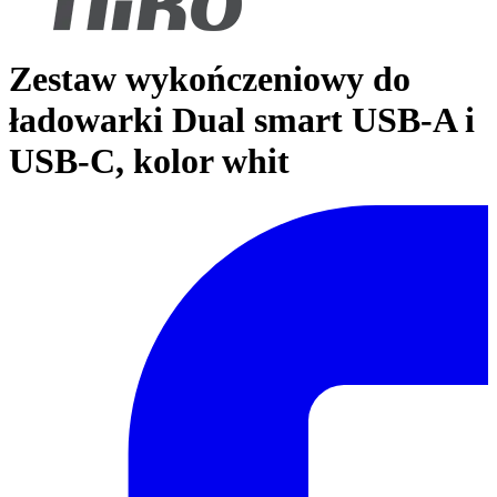
Zestaw wykończeniowy do
ładowarki Dual smart USB-A i
USB-C, kolor whit