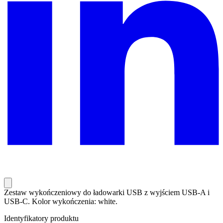
Zestaw wykończeniowy do ładowarki USB z wyjściem USB-A i
USB-C. Kolor wykończenia: white.
Identyfikatory produktu