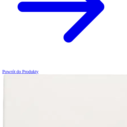
Powrót do Produkty