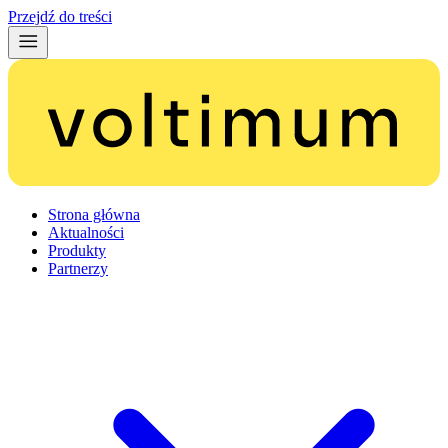
Przejdź do treści
Strona główna
Aktualności
Produkty
Partnerzy