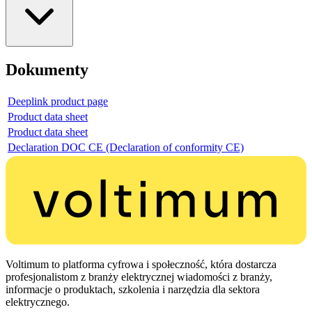
Dokumenty
Deeplink product page
Product data sheet
Product data sheet
Declaration DOC CE (Declaration of conformity CE)
Voltimum to platforma cyfrowa i społeczność, która dostarcza
profesjonalistom z branży elektrycznej wiadomości z branży,
informacje o produktach, szkolenia i narzędzia dla sektora
elektrycznego.