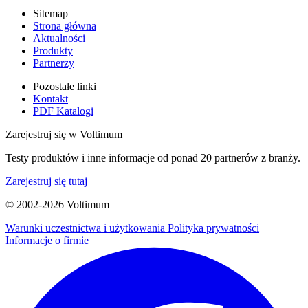
Sitemap
Strona główna
Aktualności
Produkty
Partnerzy
Pozostałe linki
Kontakt
PDF Katalogi
Zarejestruj się w Voltimum
Testy produktów i inne informacje od ponad 20 partnerów z branży.
Zarejestruj się tutaj
© 2002-
2026
Voltimum
Warunki uczestnictwa i użytkowania
Polityka prywatności
Informacje o firmie