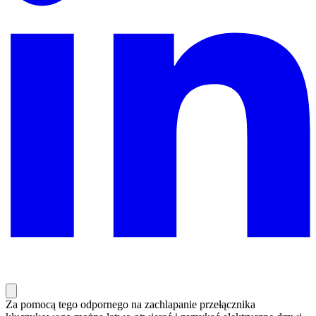
Za pomocą tego odpornego na zachlapanie przełącznika