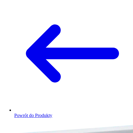
Powrót do Produkty