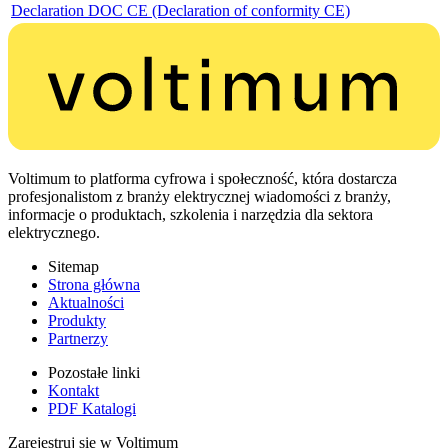
Declaration DOC CE (Declaration of conformity CE)
Voltimum to platforma cyfrowa i społeczność, która dostarcza
profesjonalistom z branży elektrycznej wiadomości z branży,
informacje o produktach, szkolenia i narzędzia dla sektora
elektrycznego.
Sitemap
Strona główna
Aktualności
Produkty
Partnerzy
Pozostałe linki
Kontakt
PDF Katalogi
Zarejestruj się w Voltimum