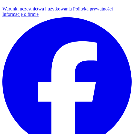
Warunki uczestnictwa i użytkowania
Polityka prywatności
Informacje o firmie