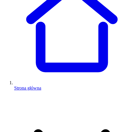
Strona główna