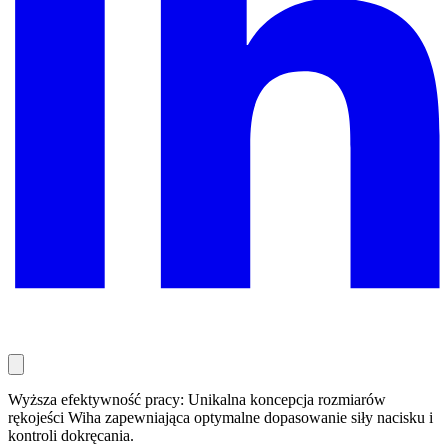
Wyższa efektywność pracy: Unikalna koncepcja rozmiarów
rękojeści Wiha zapewniająca optymalne dopasowanie siły nacisku i
kontroli dokręcania.