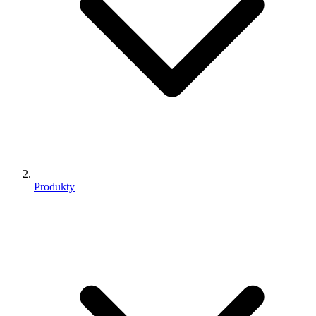
Produkty