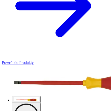
Powrót do Produkty