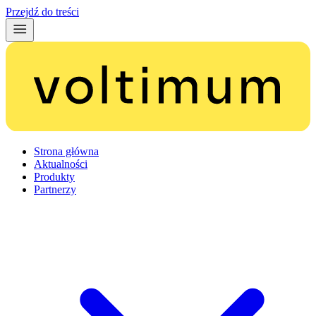
Przejdź do treści
Strona główna
Aktualności
Produkty
Partnerzy