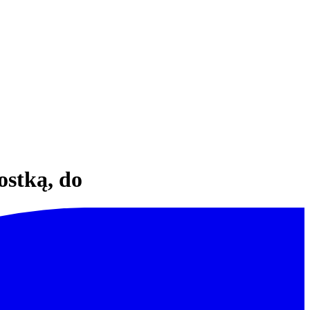
ostką, do