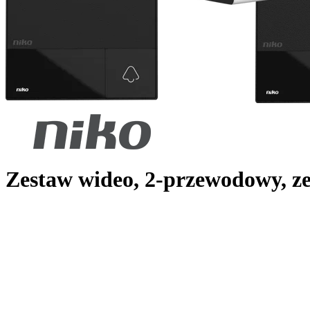
Zestaw wideo, 2-przewodowy, ze