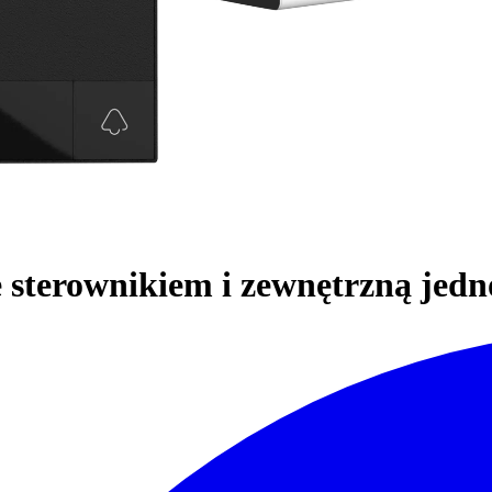
 sterownikiem i zewnętrzną jedn