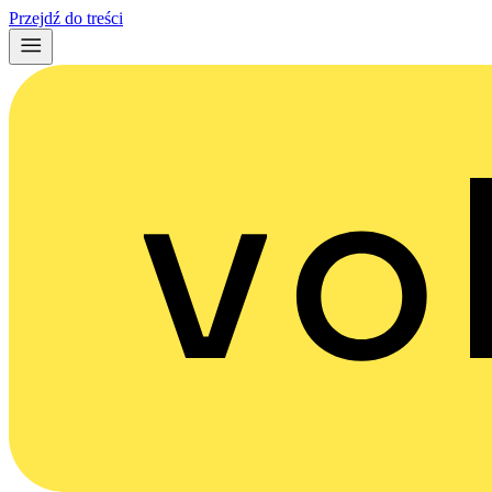
Przejdź do treści