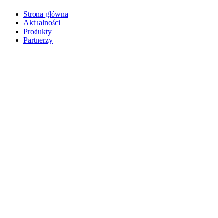
Strona główna
Aktualności
Produkty
Partnerzy