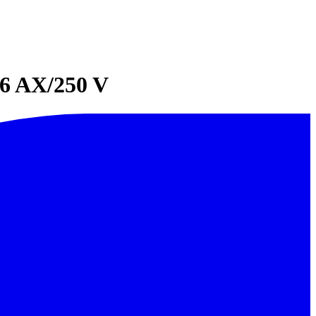
16 AX/250 V