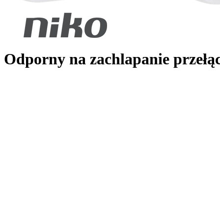
Odporny na zachlapanie przełą