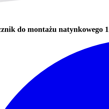
cznik do montażu natynkowego 