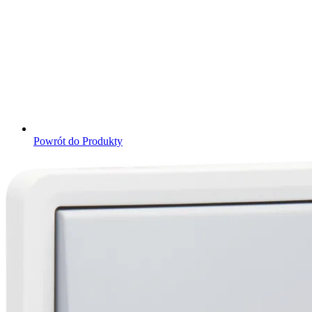
Powrót do Produkty