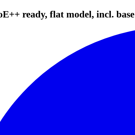
E++ ready, flat model, incl. base