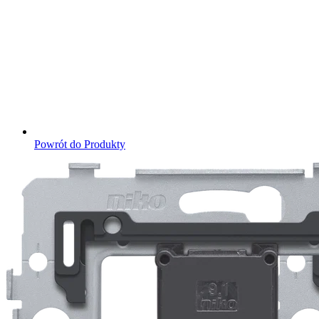
Powrót do Produkty