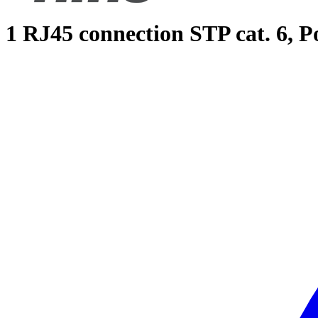
1 RJ45 connection STP cat. 6, Po