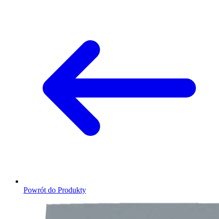
Powrót do Produkty