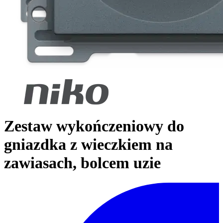
Zestaw wykończeniowy do
gniazdka z wieczkiem na
zawiasach, bolcem uzie