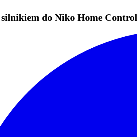
 silnikiem do Niko Home Control