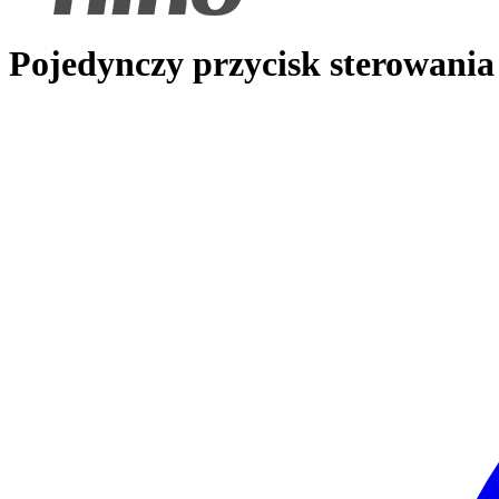
Pojedynczy przycisk sterowania