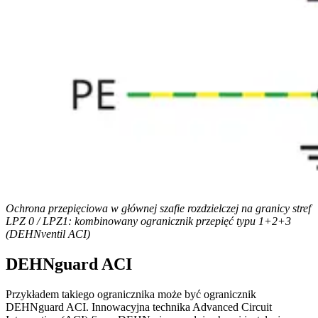
Ochrona przepięciowa w głównej szafie rozdzielczej na granicy stref
LPZ 0 / LPZ1: kombinowany ogranicznik przepięć typu 1+2+3
(DEHNventil ACI)
DEHNguard ACI
Przykładem takiego ogranicznika może być ogranicznik
DEHNguard ACI. Innowacyjna technika Advanced Circuit