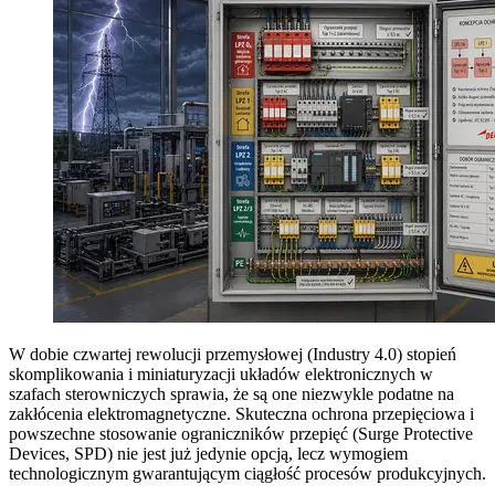
W dobie czwartej rewolucji przemysłowej (Industry 4.0) stopień
skomplikowania i miniaturyzacji układów elektronicznych w
szafach sterowniczych sprawia, że są one niezwykle podatne na
zakłócenia elektromagnetyczne. Skuteczna ochrona przepięciowa i
powszechne stosowanie ograniczników przepięć (Surge Protective
Devices, SPD) nie jest już jedynie opcją, lecz wymogiem
technologicznym gwarantującym ciągłość procesów produkcyjnych.