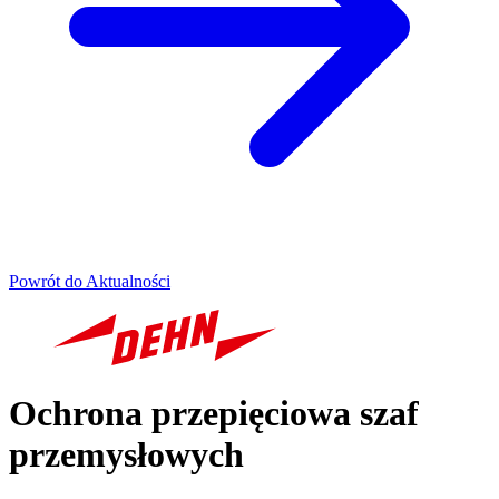
Powrót do Aktualności
Ochrona przepięciowa szaf
przemysłowych