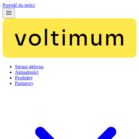
Przejdź do treści
Strona główna
Aktualności
Produkty
Partnerzy