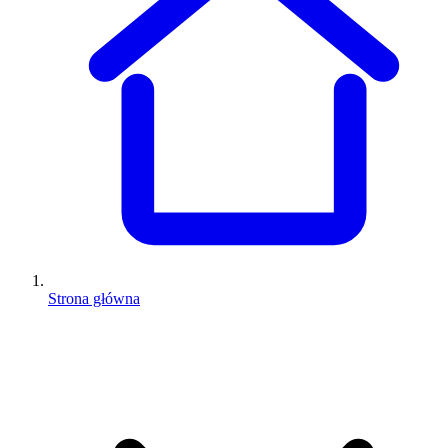
Strona główna