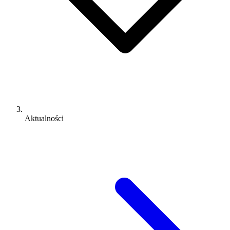
Aktualności