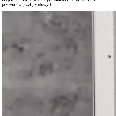
przewodów przyłączeniowych.