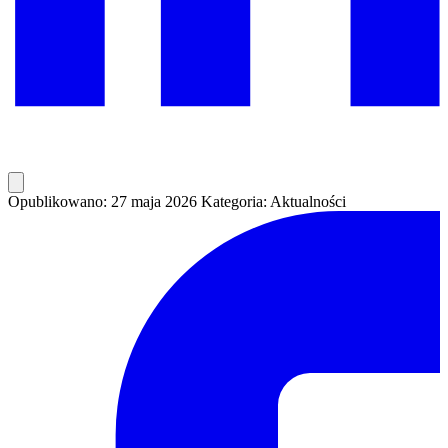
Opublikowano: 27 maja 2026
Kategoria: Aktualności