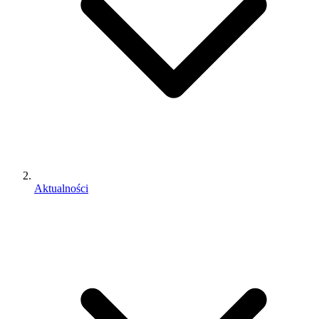
Aktualności