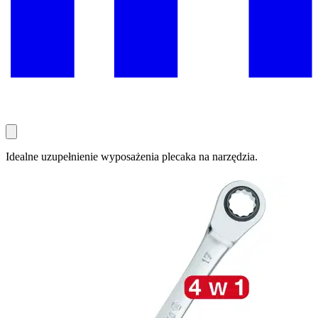
Idealne uzupełnienie wyposażenia plecaka na narzędzia.