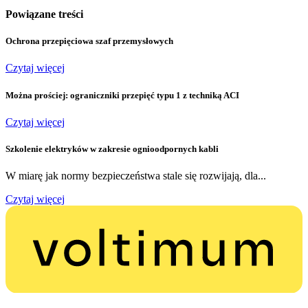
Powiązane treści
Ochrona przepięciowa szaf przemysłowych
Czytaj więcej
Można prościej: ograniczniki przepięć typu 1 z techniką ACI
Czytaj więcej
Szkolenie elektryków w zakresie ognioodpornych kabli
W miarę jak normy bezpieczeństwa stale się rozwijają, dla...
Czytaj więcej