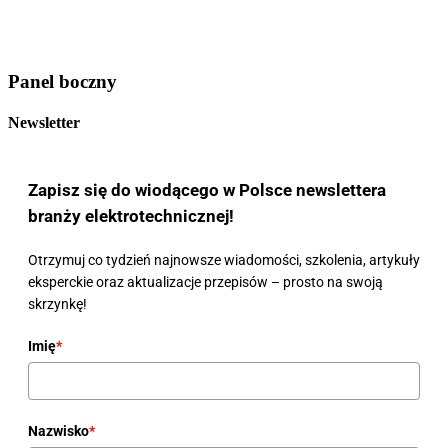
Panel boczny
Newsletter
Zapisz się do wiodącego w Polsce newslettera
branży elektrotechnicznej!
Otrzymuj co tydzień najnowsze wiadomości, szkolenia, artykuły
eksperckie oraz aktualizacje przepisów – prosto na swoją
skrzynkę!
Imię
*
Nazwisko
*