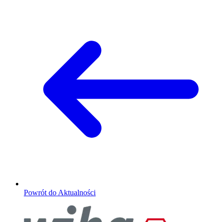
Powrót do Aktualności