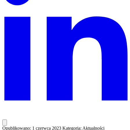
Opublikowano: 1 czerwca 2023
Kategoria: Aktualności