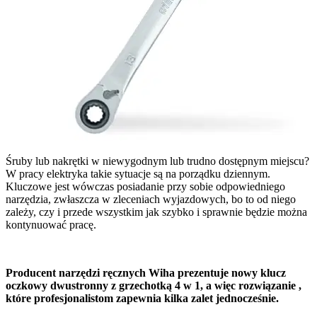
Śruby lub nakrętki w niewygodnym lub trudno dostępnym miejscu?
W pracy elektryka takie sytuacje są na porządku dziennym.
Kluczowe jest wówczas posiadanie przy sobie odpowiedniego
narzędzia, zwłaszcza w zleceniach wyjazdowych, bo to od niego
zależy, czy i przede wszystkim jak szybko i sprawnie będzie można
kontynuować pracę.
Producent narzędzi ręcznych Wiha prezentuje nowy klucz
oczkowy dwustronny z grzechotką 4 w 1, a więc rozwiązanie ,
które profesjonalistom zapewnia kilka zalet jednocześnie.